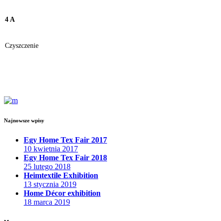
4 A
Czyszczenie
Najnowsze wpisy
Egy Home Tex Fair 2017
10 kwietnia 2017
Egy Home Tex Fair 2018
25 lutego 2018
Heimtextile Exhibition
13 stycznia 2019
Home Décor exhibition
18 marca 2019